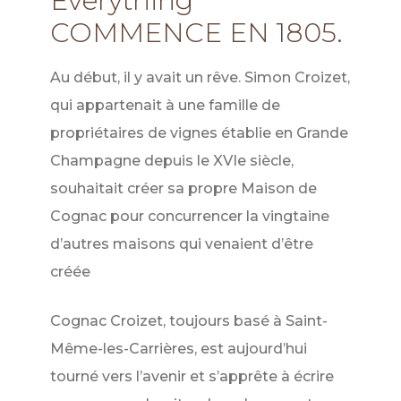
Everything
COMMENCE EN 1805.
Au début, il y avait un rêve. Simon Croizet,
qui appartenait à une famille de
propriétaires de vignes établie en Grande
Champagne depuis le XVIe siècle,
souhaitait créer sa propre Maison de
Cognac pour concurrencer la vingtaine
d’autres maisons qui venaient d’être
créée
Cognac Croizet, toujours basé à Saint-
Même-les-Carrières, est aujourd’hui
tourné vers l’avenir et s’apprête à écrire