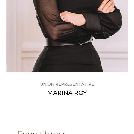
UNION REPRESENTATIVE
MARINA ROY