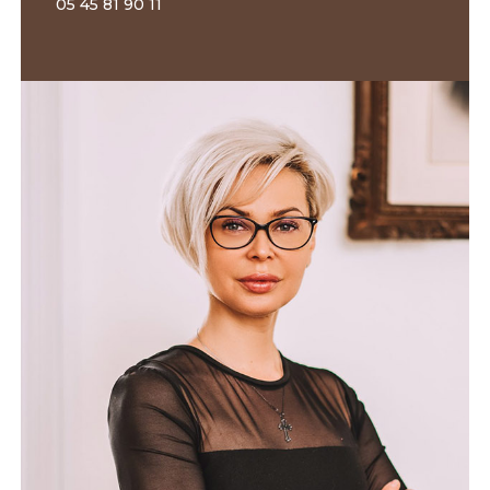
05 45 81 90 11