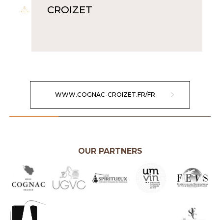
CROIZET
WWW.COGNAC-CROIZET.FR/FR
OUR PARTNERS