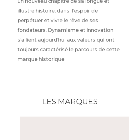
un nouveau chapitre de sa longue et
illustre histoire, dans l’espoir de
perpétuer et vivre le rêve de ses
fondateurs. Dynamisme et innovation
s’allient aujourd’hui aux valeurs qui ont
toujours caractérisé le parcours de cette
marque historique.
LES MARQUES