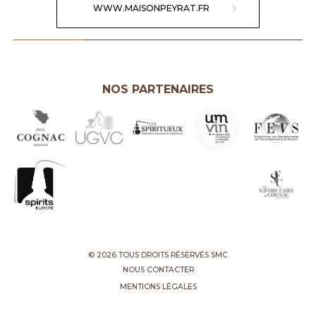
WWW.MAISONPEYRAT.FR
NOS PARTENAIRES
© 2026 TOUS DROITS RÉSERVÉS SMC
NOUS CONTACTER
MENTIONS LÉGALES