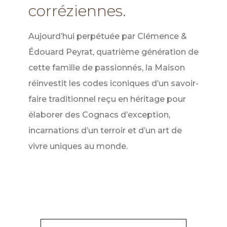
corréziennes.
Aujourd’hui perpétuée par Clémence &
Édouard Peyrat, quatrième génération de
cette famille de passionnés, la Maison
réinvestit les codes iconiques d’un savoir-
faire traditionnel reçu en héritage pour
élaborer des Cognacs d’exception,
incarnations d’un terroir et d’un art de
vivre uniques au monde.