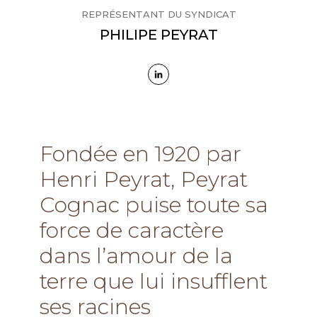
REPRÉSENTANT DU SYNDICAT
PHILIPE PEYRAT
Fondée en 1920 par
Henri Peyrat, Peyrat
Cognac puise toute sa
force de caractère
dans l’amour de la
terre que lui insufflent
ses racines