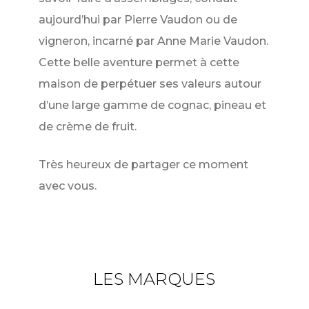
aujourd’hui par Pierre Vaudon ou de
vigneron, incarné par Anne Marie Vaudon.
Cette belle aventure permet à cette
maison de perpétuer ses valeurs autour
d’une large gamme de cognac, pineau et
de crème de fruit.
Très heureux de partager ce moment
avec vous.
LES MARQUES