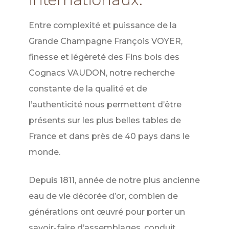
Entre complexité et puissance de la
Grande Champagne François VOYER,
finesse et légèreté des Fins bois des
Cognacs VAUDON, notre recherche
constante de la qualité et de
l’authenticité nous permettent d’être
présents sur les plus belles tables de
France et dans près de 40 pays dans le
monde.
Depuis 1811, année de notre plus ancienne
eau de vie décorée d’or, combien de
générations ont œuvré pour porter un
savoir-faire d’assemblages, conduit