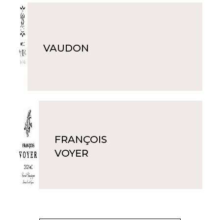
VAUDON
FRANÇOIS
VOYER