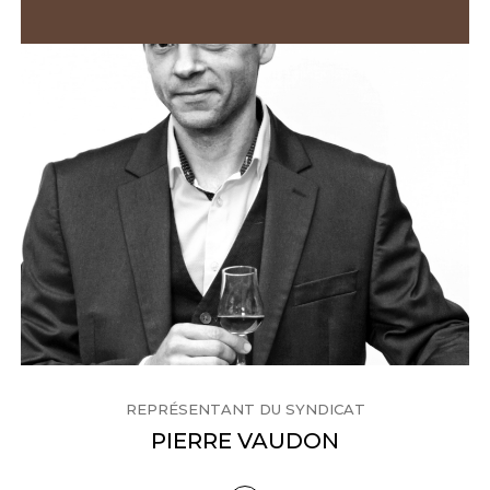
REPRÉSENTANT DU SYNDICAT
PIERRE VAUDON