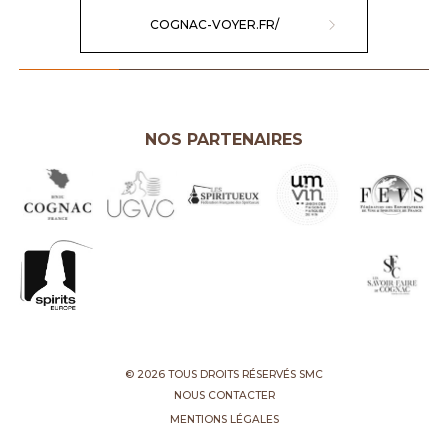
COGNAC-VOYER.FR/
NOS PARTENAIRES
© 2026 TOUS DROITS RÉSERVÉS SMC
NOUS CONTACTER
MENTIONS LÉGALES