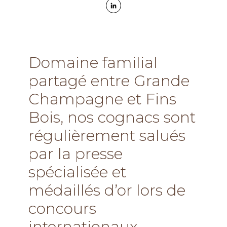
Domaine familial
partagé entre Grande
Champagne et Fins
Bois, nos cognacs sont
régulièrement salués
par la presse
spécialisée et
médaillés d’or lors de
concours
internationaux.