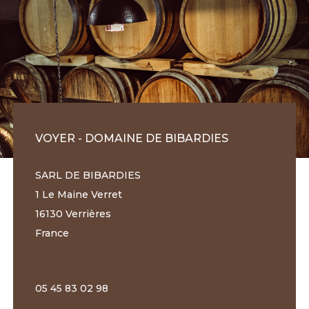
VOYER - DOMAINE DE BIBARDIES
SARL DE BIBARDIES
1 Le Maine Verret
16130 Verrières
France
05 45 83 02 98