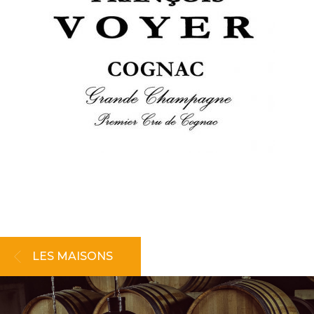
LES MAISONS